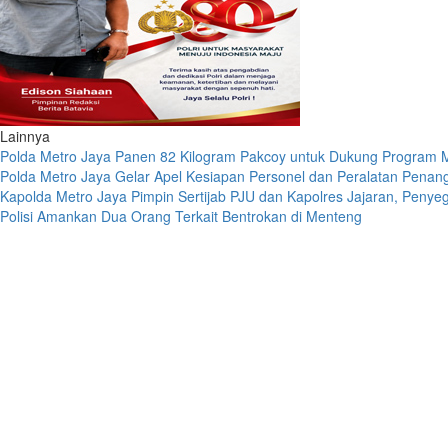
Lainnya
Polda Metro Jaya Panen 82 Kilogram Pakcoy untuk Dukung Program M
Polda Metro Jaya Gelar Apel Kesiapan Personel dan Peralatan Pena
Kapolda Metro Jaya Pimpin Sertijab PJU dan Kapolres Jajaran, Penye
Polisi Amankan Dua Orang Terkait Bentrokan di Menteng