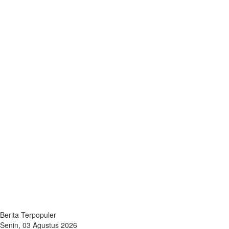
Berita Terpopuler
Senin, 03 Agustus 2026