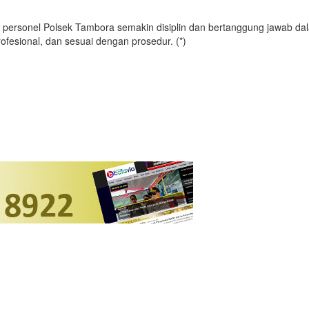
 personel Polsek Tambora semakin disiplin dan bertanggung jawab da
ofesional, dan sesuai dengan prosedur. (*)