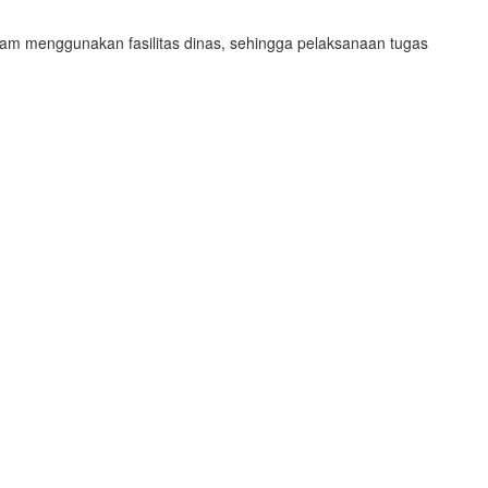
lam menggunakan fasilitas dinas, sehingga pelaksanaan tugas