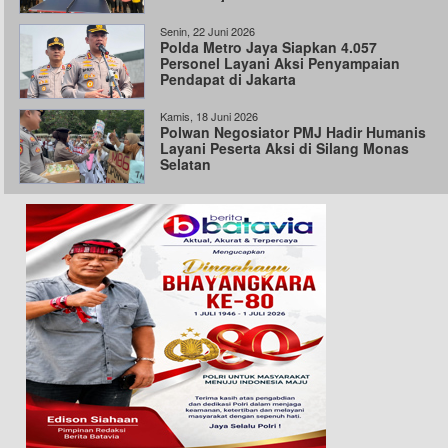
Senin, 22 Juni 2026
Polda Metro Jaya Siapkan 4.057
Personel Layani Aksi Penyampaian
Pendapat di Jakarta
Kamis, 18 Juni 2026
Polwan Negosiator PMJ Hadir Humanis
Layani Peserta Aksi di Silang Monas
Selatan