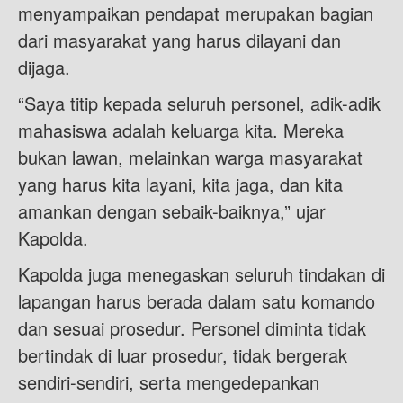
menyampaikan pendapat merupakan bagian
dari masyarakat yang harus dilayani dan
dijaga.
“Saya titip kepada seluruh personel, adik-adik
mahasiswa adalah keluarga kita. Mereka
bukan lawan, melainkan warga masyarakat
yang harus kita layani, kita jaga, dan kita
amankan dengan sebaik-baiknya,” ujar
Kapolda.
Kapolda juga menegaskan seluruh tindakan di
lapangan harus berada dalam satu komando
dan sesuai prosedur. Personel diminta tidak
bertindak di luar prosedur, tidak bergerak
sendiri-sendiri, serta mengedepankan