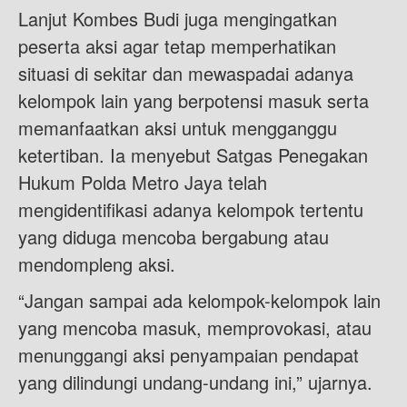
Lanjut Kombes Budi juga mengingatkan
peserta aksi agar tetap memperhatikan
situasi di sekitar dan mewaspadai adanya
kelompok lain yang berpotensi masuk serta
memanfaatkan aksi untuk mengganggu
ketertiban. Ia menyebut Satgas Penegakan
Hukum Polda Metro Jaya telah
mengidentifikasi adanya kelompok tertentu
yang diduga mencoba bergabung atau
mendompleng aksi.
“Jangan sampai ada kelompok-kelompok lain
yang mencoba masuk, memprovokasi, atau
menunggangi aksi penyampaian pendapat
yang dilindungi undang-undang ini,” ujarnya.