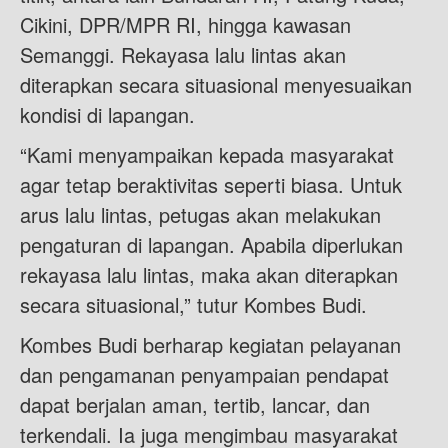
Cikini, DPR/MPR RI, hingga kawasan
Semanggi. Rekayasa lalu lintas akan
diterapkan secara situasional menyesuaikan
kondisi di lapangan.
“Kami menyampaikan kepada masyarakat
agar tetap beraktivitas seperti biasa. Untuk
arus lalu lintas, petugas akan melakukan
pengaturan di lapangan. Apabila diperlukan
rekayasa lalu lintas, maka akan diterapkan
secara situasional,” tutur Kombes Budi.
Kombes Budi berharap kegiatan pelayanan
dan pengamanan penyampaian pendapat
dapat berjalan aman, tertib, lancar, dan
terkendali. Ia juga mengimbau masyarakat