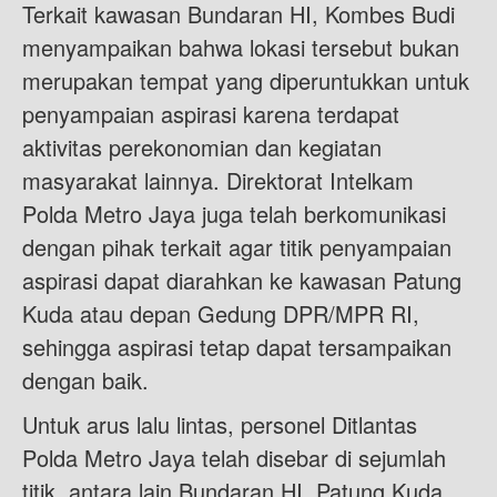
Terkait kawasan Bundaran HI, Kombes Budi
menyampaikan bahwa lokasi tersebut bukan
merupakan tempat yang diperuntukkan untuk
penyampaian aspirasi karena terdapat
aktivitas perekonomian dan kegiatan
masyarakat lainnya. Direktorat Intelkam
Polda Metro Jaya juga telah berkomunikasi
dengan pihak terkait agar titik penyampaian
aspirasi dapat diarahkan ke kawasan Patung
Kuda atau depan Gedung DPR/MPR RI,
sehingga aspirasi tetap dapat tersampaikan
dengan baik.
Untuk arus lalu lintas, personel Ditlantas
Polda Metro Jaya telah disebar di sejumlah
titik, antara lain Bundaran HI, Patung Kuda,