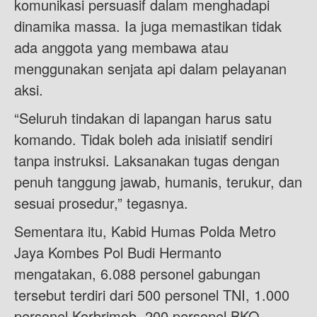
komunikasi persuasif dalam menghadapi
dinamika massa. Ia juga memastikan tidak
ada anggota yang membawa atau
menggunakan senjata api dalam pelayanan
aksi.
“Seluruh tindakan di lapangan harus satu
komando. Tidak boleh ada inisiatif sendiri
tanpa instruksi. Laksanakan tugas dengan
penuh tanggung jawab, humanis, terukur, dan
sesuai prosedur,” tegasnya.
Sementara itu, Kabid Humas Polda Metro
Jaya Kombes Pol Budi Hermanto
mengatakan, 6.088 personel gabungan
tersebut terdiri dari 500 personel TNI, 1.000
personel Korbrimob, 200 personel BKO