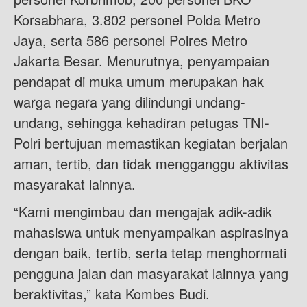
Korsabhara, 3.802 personel Polda Metro
Jaya, serta 586 personel Polres Metro
Jakarta Besar. Menurutnya, penyampaian
pendapat di muka umum merupakan hak
warga negara yang dilindungi undang-
undang, sehingga kehadiran petugas TNI-
Polri bertujuan memastikan kegiatan berjalan
aman, tertib, dan tidak mengganggu aktivitas
masyarakat lainnya.
“Kami mengimbau dan mengajak adik-adik
mahasiswa untuk menyampaikan aspirasinya
dengan baik, tertib, serta tetap menghormati
pengguna jalan dan masyarakat lainnya yang
beraktivitas,” kata Kombes Budi.