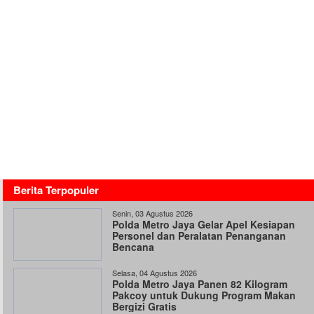
Berita Terpopuler
Senin, 03 Agustus 2026
Polda Metro Jaya Gelar Apel Kesiapan
Personel dan Peralatan Penanganan
Bencana
Selasa, 04 Agustus 2026
Polda Metro Jaya Panen 82 Kilogram
Pakcoy untuk Dukung Program Makan
Bergizi Gratis