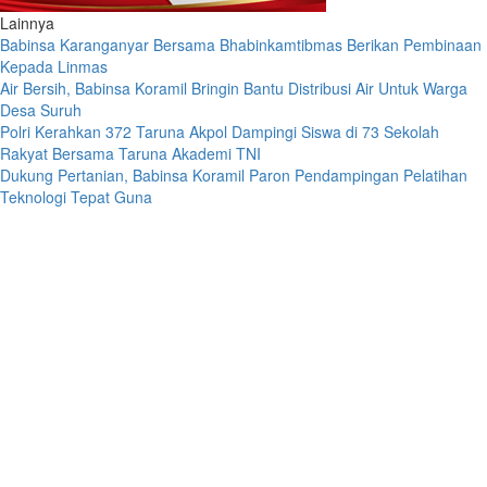
Lainnya
Babinsa Karanganyar Bersama Bhabinkamtibmas Berikan Pembinaan
Kepada Linmas
Air Bersih, Babinsa Koramil Bringin Bantu Distribusi Air Untuk Warga
Desa Suruh
Polri Kerahkan 372 Taruna Akpol Dampingi Siswa di 73 Sekolah
Rakyat Bersama Taruna Akademi TNI
Dukung Pertanian, Babinsa Koramil Paron Pendampingan Pelatihan
Teknologi Tepat Guna