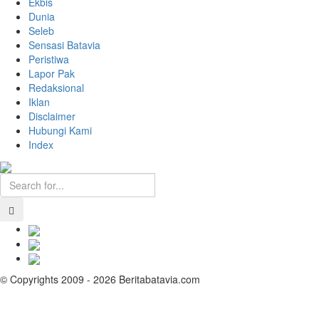
Ekbis
Dunia
Seleb
Sensasi Batavia
Peristiwa
Lapor Pak
Redaksional
Iklan
Disclaimer
Hubungi Kami
Index
© Copyrights 2009 - 2026 Beritabatavia.com