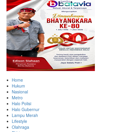
Home
Hukum
Nasional
Metro
Halo Polisi
Halo Gubernur
Lampu Merah
Lifestyle
Olahraga