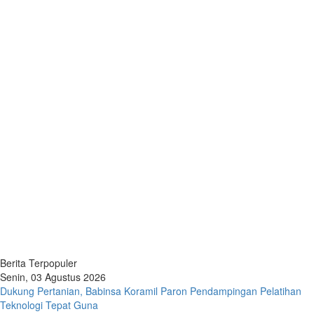
Berita Terpopuler
Senin, 03 Agustus 2026
Dukung Pertanian, Babinsa Koramil Paron Pendampingan Pelatihan
Teknologi Tepat Guna