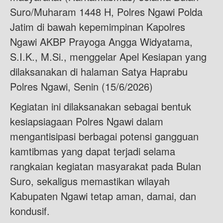
Suro/Muharam 1448 H, Polres Ngawi Polda
Jatim di bawah kepemimpinan Kapolres
Ngawi AKBP Prayoga Angga Widyatama,
S.I.K., M.Si., menggelar Apel Kesiapan yang
dilaksanakan di halaman Satya Haprabu
Polres Ngawi, Senin (15/6/2026)
Kegiatan ini dilaksanakan sebagai bentuk
kesiapsiagaan Polres Ngawi dalam
mengantisipasi berbagai potensi gangguan
kamtibmas yang dapat terjadi selama
rangkaian kegiatan masyarakat pada Bulan
Suro, sekaligus memastikan wilayah
Kabupaten Ngawi tetap aman, damai, dan
kondusif.