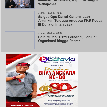
Wakapolda
Jumat, 26 Juni 2026
Satgas Ops Damai Cartenz-2026
Amankan Terduga Anggota KKB Kodap
III Dulla di Intan Jaya
Jumat, 26 Juni 2026
Polri Mutasi 1.121 Personel, Perkuat
Organisasi hingga Daerah