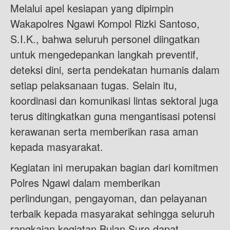
Melalui apel kesiapan yang dipimpin
Wakapolres Ngawi Kompol Rizki Santoso,
S.I.K., bahwa seluruh personel diingatkan
untuk mengedepankan langkah preventif,
deteksi dini, serta pendekatan humanis dalam
setiap pelaksanaan tugas. Selain itu,
koordinasi dan komunikasi lintas sektoral juga
terus ditingkatkan guna mengantisasi potensi
kerawanan serta memberikan rasa aman
kepada masyarakat.
Kegiatan ini merupakan bagian dari komitmen
Polres Ngawi dalam memberikan
perlindungan, pengayoman, dan pelayanan
terbaik kepada masyarakat sehingga seluruh
rangkaian kegiatan Bulan Suro dapat