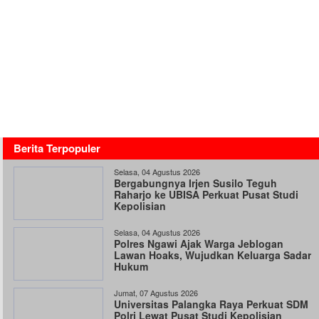
Berita Terpopuler
Selasa, 04 Agustus 2026
Bergabungnya Irjen Susilo Teguh
Raharjo ke UBISA Perkuat Pusat Studi
Kepolisian
Selasa, 04 Agustus 2026
Polres Ngawi Ajak Warga Jeblogan
Lawan Hoaks, Wujudkan Keluarga Sadar
Hukum
Jumat, 07 Agustus 2026
Universitas Palangka Raya Perkuat SDM
Polri Lewat Pusat Studi Kepolisian