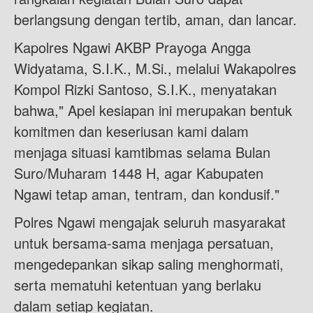
berlangsung dengan tertib, aman, dan lancar.
Kapolres Ngawi AKBP Prayoga Angga
Widyatama, S.I.K., M.Si., melalui Wakapolres
Kompol Rizki Santoso, S.I.K., menyatakan
bahwa," Apel kesiapan ini merupakan bentuk
komitmen dan keseriusan kami dalam
menjaga situasi kamtibmas selama Bulan
Suro/Muharam 1448 H, agar Kabupaten
Ngawi tetap aman, tentram, dan kondusif."
Polres Ngawi mengajak seluruh masyarakat
untuk bersama-sama menjaga persatuan,
mengedepankan sikap saling menghormati,
serta mematuhi ketentuan yang berlaku
dalam setiap kegiatan.