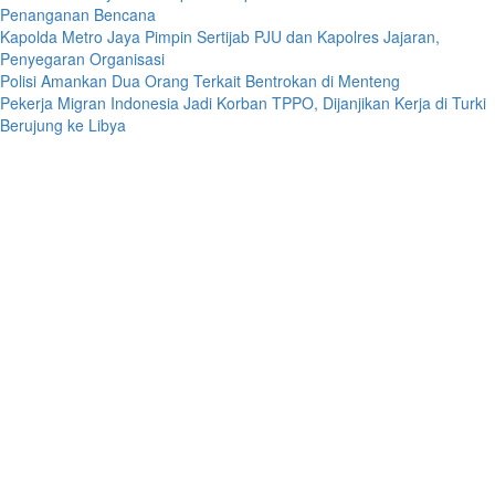
Penanganan Bencana
Kapolda Metro Jaya Pimpin Sertijab PJU dan Kapolres Jajaran,
Penyegaran Organisasi
Polisi Amankan Dua Orang Terkait Bentrokan di Menteng
Pekerja Migran Indonesia Jadi Korban TPPO, Dijanjikan Kerja di Turki
Berujung ke Libya