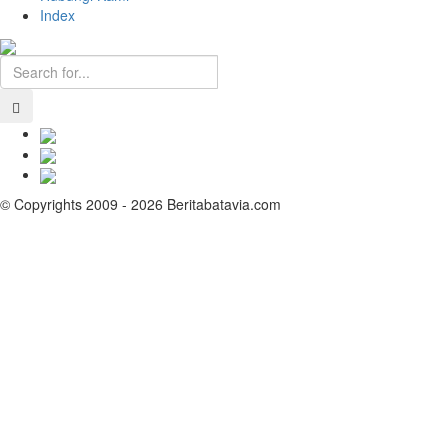
Index
© Copyrights 2009 - 2026 Beritabatavia.com