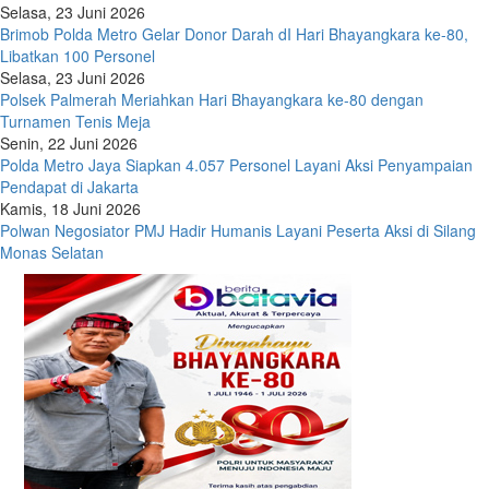
Selasa, 23 Juni 2026
Brimob Polda Metro Gelar Donor Darah dI Hari Bhayangkara ke-80,
Libatkan 100 Personel
Selasa, 23 Juni 2026
Polsek Palmerah Meriahkan Hari Bhayangkara ke-80 dengan
Turnamen Tenis Meja
Senin, 22 Juni 2026
Polda Metro Jaya Siapkan 4.057 Personel Layani Aksi Penyampaian
Pendapat di Jakarta
Kamis, 18 Juni 2026
Polwan Negosiator PMJ Hadir Humanis Layani Peserta Aksi di Silang
Monas Selatan