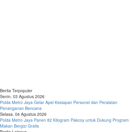
Berita Terpopuler
Senin, 03 Agustus 2026
Polda Metro Jaya Gelar Apel Kesiapan Personel dan Peralatan
Penanganan Bencana
Selasa, 04 Agustus 2026
Polda Metro Jaya Panen 82 Kilogram Pakcoy untuk Dukung Program
Makan Bergizi Gratis
Berita Lainnya