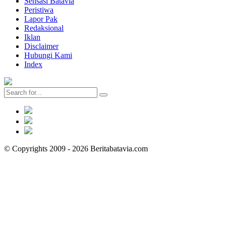
Sensasi Batavia
Peristiwa
Lapor Pak
Redaksional
Iklan
Disclaimer
Hubungi Kami
Index
© Copyrights 2009 - 2026 Beritabatavia.com