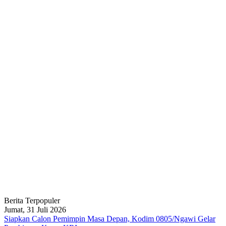
Berita Terpopuler
Jumat, 31 Juli 2026
Siapkan Calon Pemimpin Masa Depan, Kodim 0805/Ngawi Gelar