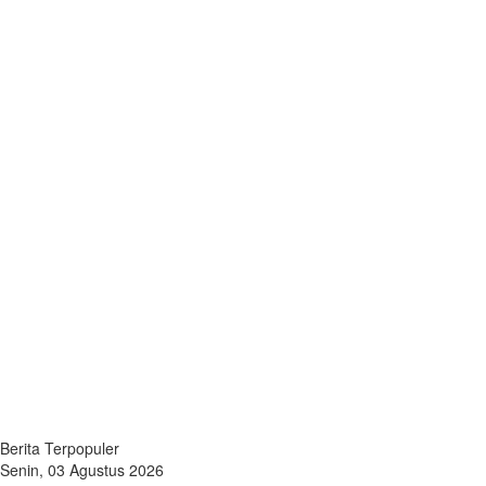
Berita Terpopuler
Senin, 03 Agustus 2026