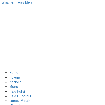
Turnamen Tenis Meja
Home
Hukum
Nasional
Metro
Halo Polisi
Halo Gubernur
Lampu Merah