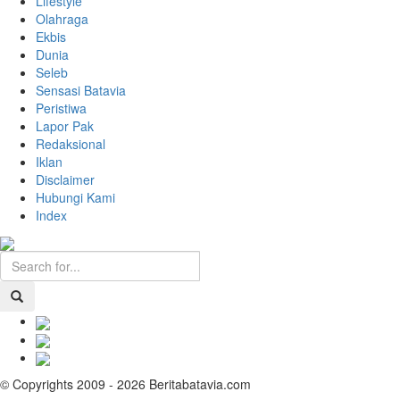
Lifestyle
Olahraga
Ekbis
Dunia
Seleb
Sensasi Batavia
Peristiwa
Lapor Pak
Redaksional
Iklan
Disclaimer
Hubungi Kami
Index
© Copyrights 2009 - 2026 Beritabatavia.com