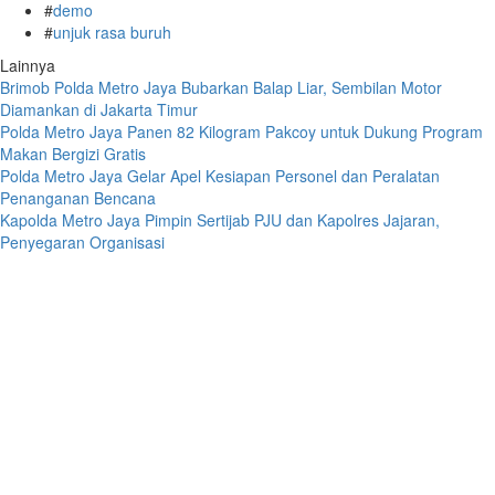
#
demo
#
unjuk rasa buruh
Lainnya
Brimob Polda Metro Jaya Bubarkan Balap Liar, Sembilan Motor
Diamankan di Jakarta Timur
Polda Metro Jaya Panen 82 Kilogram Pakcoy untuk Dukung Program
Makan Bergizi Gratis
Polda Metro Jaya Gelar Apel Kesiapan Personel dan Peralatan
Penanganan Bencana
Kapolda Metro Jaya Pimpin Sertijab PJU dan Kapolres Jajaran,
Penyegaran Organisasi