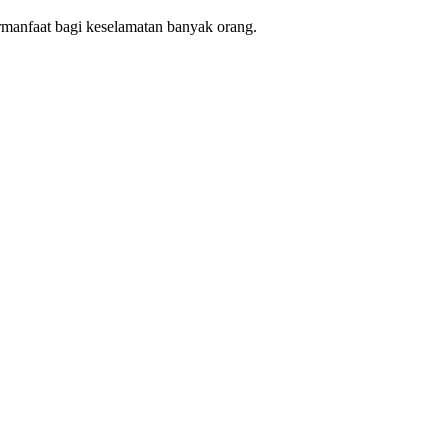
rmanfaat bagi keselamatan banyak orang.