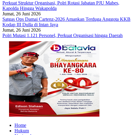
Perkuat Struktur Organisasi, Polri Rotasi Jabatan PJU Mabes,
Kapolda Hingga Wakapolda
Jumat, 26 Juni 2026
Satgas Ops Damai Cartenz-2026 Amankan Terduga Anggota KKB
Kodap III Dulla di Intan Jaya
Jumat, 26 Juni 2026
Polri Mutasi 1.121 Personel, Perkuat Organisasi hingga Daerah
Home
Hukum