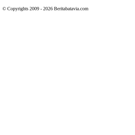
© Copyrights 2009 - 2026 Beritabatavia.com