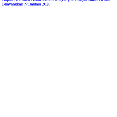
Bhayangkari Nusantara 2026