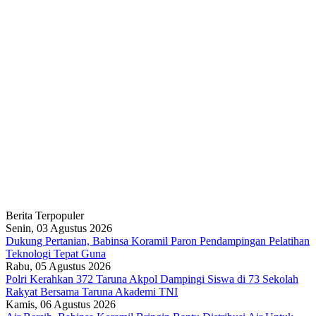
Berita Terpopuler
Senin, 03 Agustus 2026
Dukung Pertanian, Babinsa Koramil Paron Pendampingan Pelatihan
Teknologi Tepat Guna
Rabu, 05 Agustus 2026
Polri Kerahkan 372 Taruna Akpol Dampingi Siswa di 73 Sekolah
Rakyat Bersama Taruna Akademi TNI
Kamis, 06 Agustus 2026