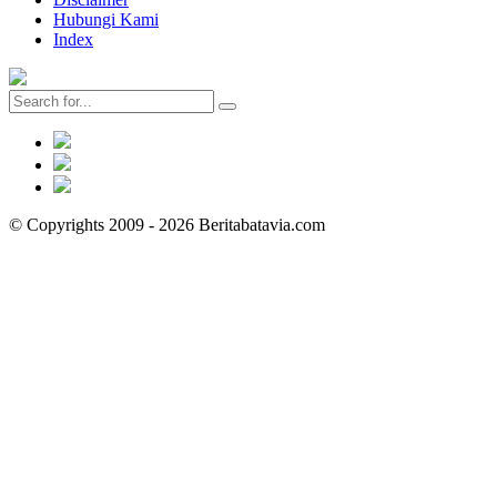
Hubungi Kami
Index
© Copyrights 2009 - 2026 Beritabatavia.com