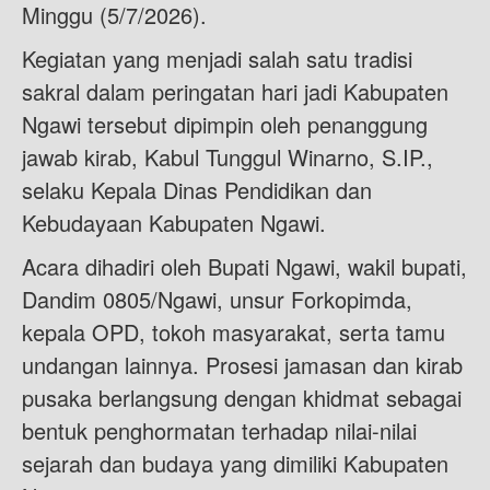
Minggu (5/7/2026).
Kegiatan yang menjadi salah satu tradisi
sakral dalam peringatan hari jadi Kabupaten
Ngawi tersebut dipimpin oleh penanggung
jawab kirab, Kabul Tunggul Winarno, S.IP.,
selaku Kepala Dinas Pendidikan dan
Kebudayaan Kabupaten Ngawi.
Acara dihadiri oleh Bupati Ngawi, wakil bupati,
Dandim 0805/Ngawi, unsur Forkopimda,
kepala OPD, tokoh masyarakat, serta tamu
undangan lainnya. Prosesi jamasan dan kirab
pusaka berlangsung dengan khidmat sebagai
bentuk penghormatan terhadap nilai-nilai
sejarah dan budaya yang dimiliki Kabupaten