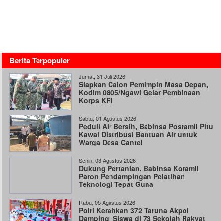
Berita Terpopuler
Jumat, 31 Juli 2026
Siapkan Calon Pemimpin Masa Depan,
Kodim 0805/Ngawi Gelar Pembinaan
Korps KRI
Sabtu, 01 Agustus 2026
Peduli Air Bersih, Babinsa Posramil Pitu
Kawal Distribusi Bantuan Air untuk
Warga Desa Cantel
Senin, 03 Agustus 2026
Dukung Pertanian, Babinsa Koramil
Paron Pendampingan Pelatihan
Teknologi Tepat Guna
Rabu, 05 Agustus 2026
Polri Kerahkan 372 Taruna Akpol
Dampingi Siswa di 73 Sekolah Rakyat