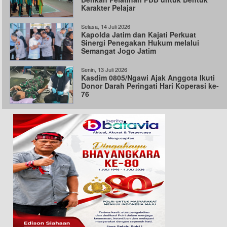
Karakter Pelajar
Selasa, 14 Juli 2026
Kapolda Jatim dan Kajati Perkuat
Sinergi Penegakan Hukum melalui
Semangat Jogo Jatim
Senin, 13 Juli 2026
Kasdim 0805/Ngawi Ajak Anggota Ikuti
Donor Darah Peringati Hari Koperasi ke-
76