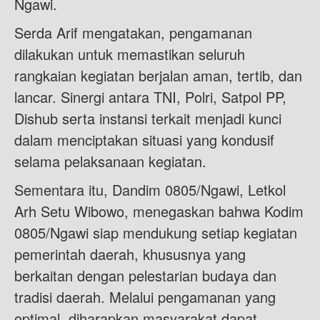
Ngawi.
Serda Arif mengatakan, pengamanan
dilakukan untuk memastikan seluruh
rangkaian kegiatan berjalan aman, tertib, dan
lancar. Sinergi antara TNI, Polri, Satpol PP,
Dishub serta instansi terkait menjadi kunci
dalam menciptakan situasi yang kondusif
selama pelaksanaan kegiatan.
Sementara itu, Dandim 0805/Ngawi, Letkol
Arh Setu Wibowo, menegaskan bahwa Kodim
0805/Ngawi siap mendukung setiap kegiatan
pemerintah daerah, khususnya yang
berkaitan dengan pelestarian budaya dan
tradisi daerah. Melalui pengamanan yang
optimal, diharapkan masyarakat dapat