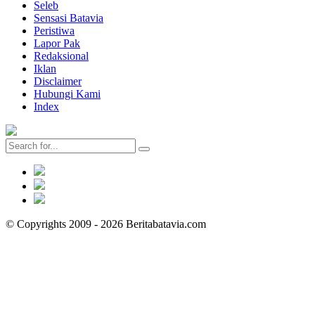
Seleb
Sensasi Batavia
Peristiwa
Lapor Pak
Redaksional
Iklan
Disclaimer
Hubungi Kami
Index
© Copyrights 2009 - 2026 Beritabatavia.com