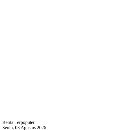
Berita Terpopuler
Senin, 03 Agustus 2026