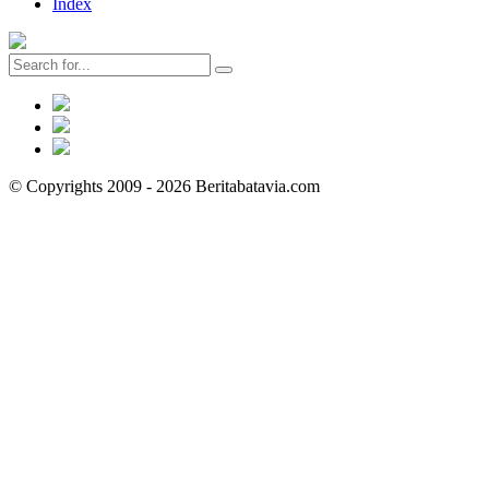
Index
© Copyrights 2009 - 2026 Beritabatavia.com