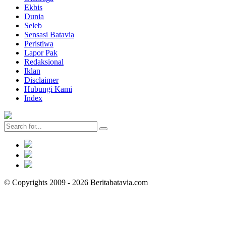
Ekbis
Dunia
Seleb
Sensasi Batavia
Peristiwa
Lapor Pak
Redaksional
Iklan
Disclaimer
Hubungi Kami
Index
© Copyrights 2009 - 2026 Beritabatavia.com