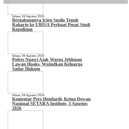
Selasa, 04 Agustus 2026
Bergabungnya Irjen Susilo Teguh
Raharjo ke UBISA Perkuat Pusat Studi
Kepolisian
Selasa, 04 Agustus 2026
Polres Ngawi Ajak Warga Jeblogan
Lawan Hoaks, Wujudkan Keluarga
Sadar Hukum
Selasa, 04 Agustus 2026
Komentar Pers Hendardi, Ketua Dewan
Nasional SETARA Institute, 3 Agustus
2026