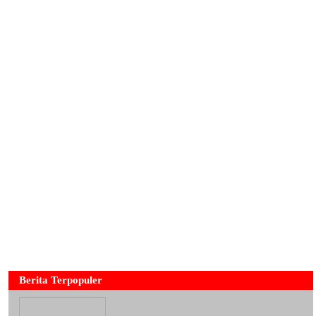
Berita Terpopuler