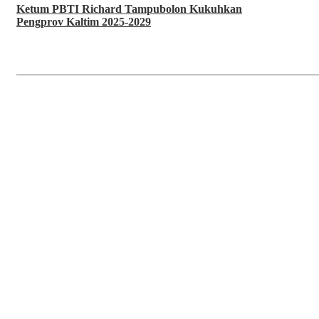
Ketum PBTI Richard Tampubolon Kukuhkan
Pengprov Kaltim 2025-2029