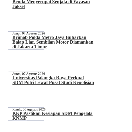
Benda Menyerupai Senjata di Yayasan
Jaksel
Jumat, 07 Agustus 2026
Brimob Polda Metro Jaya Bubarkan
Balap Liar, Sembilan Motor Diamankan
di Jakarta Timur
Jumat, 07 Agustus 2026
Universitas Palangka Raya Perkuat
SDM Polri Lewat Pusat Studi Kepolisian
Kamis, 06 Agustus 2026
KKP Pastikan Kesiapan SDM Pengelola
KNMP