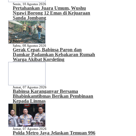
Senin, 10 Agustus 2026
Pertahankan Juara Umum, Wushu
Ngawi Borong 12 Emas di Kejuaraan
Sanda Jombang
Sabtu, 08 Agustus 2026
Gerak Cepat, Babinsa Paron dan
Damkar Padamkan Kebakaran Rumah
Warga Akibat Korsleting
Jumat, 07 Agustus 2026
Babinsa Karanganyar Bersama
Bhabinkamtibmas Berikan Pembinaan
Kepada Linmas
Jumat, 07 Agustus 2026
Polda Metro Jaya Jelaskan Temuan 996