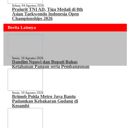
Selasa, 04 Agustus 2026
Prajurit TNI AD, Tiga Medali di 8th
Asian Taekwondo Indonesia Open
Championships 2026
Berita Lainnya
Senin, 10 Agustus 2026
Dandim Ngawi dan Bupati Bahas
Ketahanan Pangan serta Pembangunan
Senin, 10 Agustus 2026
Brimob Polda Metro Jaya Bantu
Padamkan Kebakaran Gudang di
Kosambi