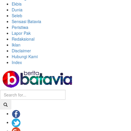
Ekbis
Dunia
Seleb
Sensasi Batavia
Peristiwa
Lapor Pak
Redaksional
Iklan
Disclaimer
Hubungi Kami
Index