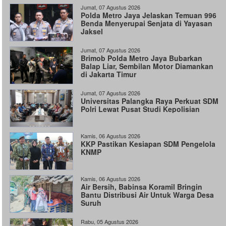
Jumat, 07 Agustus 2026
Polda Metro Jaya Jelaskan Temuan 996
Benda Menyerupai Senjata di Yayasan
Jaksel
Jumat, 07 Agustus 2026
Brimob Polda Metro Jaya Bubarkan
Balap Liar, Sembilan Motor Diamankan
di Jakarta Timur
Jumat, 07 Agustus 2026
Universitas Palangka Raya Perkuat SDM
Polri Lewat Pusat Studi Kepolisian
Kamis, 06 Agustus 2026
KKP Pastikan Kesiapan SDM Pengelola
KNMP
Kamis, 06 Agustus 2026
Air Bersih, Babinsa Koramil Bringin
Bantu Distribusi Air Untuk Warga Desa
Suruh
Rabu, 05 Agustus 2026