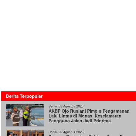
Berita Terpopuler
Senin, 03 Agustus 2026
AKBP Ojo Ruslani Pimpin Pengamanan
Lalu Lintas di Monas, Keselamatan
Pengguna Jalan Jadi Prioritas
Senin, 03 Agustus 2026