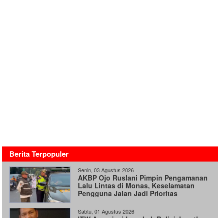
Berita Terpopuler
Senin, 03 Agustus 2026
AKBP Ojo Ruslani Pimpin Pengamanan
Lalu Lintas di Monas, Keselamatan
Pengguna Jalan Jadi Prioritas
Sabtu, 01 Agustus 2026