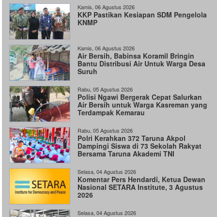
Kamis, 06 Agustus 2026
KKP Pastikan Kesiapan SDM Pengelola
KNMP
Kamis, 06 Agustus 2026
Air Bersih, Babinsa Koramil Bringin
Bantu Distribusi Air Untuk Warga Desa
Suruh
Rabu, 05 Agustus 2026
Polisi Ngawi Bergerak Cepat Salurkan
Air Bersih untuk Warga Kasreman yang
Terdampak Kemarau
Rabu, 05 Agustus 2026
Polri Kerahkan 372 Taruna Akpol
Dampingi Siswa di 73 Sekolah Rakyat
Bersama Taruna Akademi TNI
Selasa, 04 Agustus 2026
Komentar Pers Hendardi, Ketua Dewan
Nasional SETARA Institute, 3 Agustus
2026
Selasa, 04 Agustus 2026