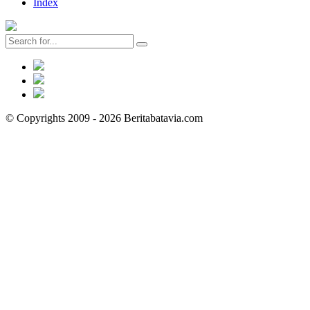
Index
© Copyrights 2009 - 2026 Beritabatavia.com