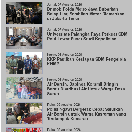
Jumat, 07 Agustus 2026
Brimob Polda Metro Jaya Bubarkan
Balap Liar, Sembilan Motor Diamankan
di Jakarta Timur
Jumat, 07 Agustus 2026
Universitas Palangka Raya Perkuat SDM
Polri Lewat Pusat Studi Kepolisian
Kamis, 06 Agustus 2026
KKP Pastikan Kesiapan SDM Pengelola
KNMP
Kamis, 06 Agustus 2026
Air Bersih, Babinsa Koramil Bringin
Bantu Distribusi Air Untuk Warga Desa
Suruh
Rabu, 05 Agustus 2026
Polisi Ngawi Bergerak Cepat Salurkan
Air Bersih untuk Warga Kasreman yang
Terdampak Kemarau
Rabu, 05 Agustus 2026