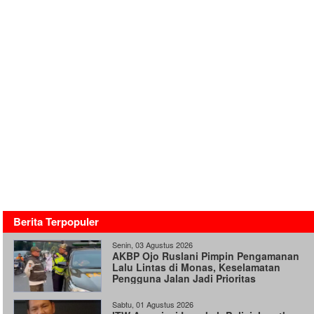
Berita Terpopuler
Senin, 03 Agustus 2026
AKBP Ojo Ruslani Pimpin Pengamanan
Lalu Lintas di Monas, Keselamatan
Pengguna Jalan Jadi Prioritas
Sabtu, 01 Agustus 2026