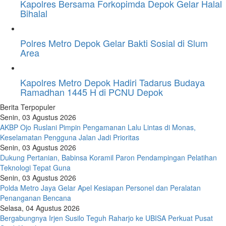
Kapolres Bersama Forkopimda Depok Gelar Halal
Bihalal
Polres Metro Depok Gelar Bakti Sosial di Slum
Area
Kapolres Metro Depok Hadiri Tadarus Budaya
Ramadhan 1445 H di PCNU Depok
Berita Terpopuler
Senin, 03 Agustus 2026
AKBP Ojo Ruslani Pimpin Pengamanan Lalu Lintas di Monas,
Keselamatan Pengguna Jalan Jadi Prioritas
Senin, 03 Agustus 2026
Dukung Pertanian, Babinsa Koramil Paron Pendampingan Pelatihan
Teknologi Tepat Guna
Senin, 03 Agustus 2026
Polda Metro Jaya Gelar Apel Kesiapan Personel dan Peralatan
Penanganan Bencana
Selasa, 04 Agustus 2026
Bergabungnya Irjen Susilo Teguh Raharjo ke UBISA Perkuat Pusat