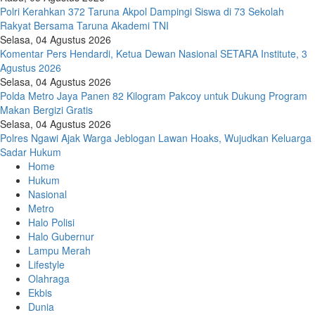
Polri Kerahkan 372 Taruna Akpol Dampingi Siswa di 73 Sekolah
Rakyat Bersama Taruna Akademi TNI
Selasa, 04 Agustus 2026
Komentar Pers Hendardi, Ketua Dewan Nasional SETARA Institute, 3
Agustus 2026
Selasa, 04 Agustus 2026
Polda Metro Jaya Panen 82 Kilogram Pakcoy untuk Dukung Program
Makan Bergizi Gratis
Selasa, 04 Agustus 2026
Polres Ngawi Ajak Warga Jeblogan Lawan Hoaks, Wujudkan Keluarga
Sadar Hukum
Home
Hukum
Nasional
Metro
Halo Polisi
Halo Gubernur
Lampu Merah
Lifestyle
Olahraga
Ekbis
Dunia