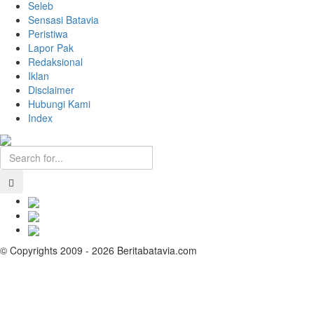
Seleb
Sensasi Batavia
Peristiwa
Lapor Pak
Redaksional
Iklan
Disclaimer
Hubungi Kami
Index
© Copyrights 2009 - 2026 Beritabatavia.com