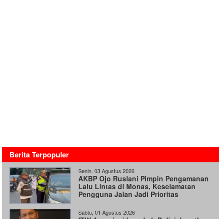
Berita Terpopuler
Senin, 03 Agustus 2026
AKBP Ojo Ruslani Pimpin Pengamanan
Lalu Lintas di Monas, Keselamatan
Pengguna Jalan Jadi Prioritas
Sabtu, 01 Agustus 2026