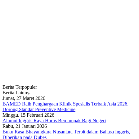
Berita Terpopuler
Berita Lainnya
Jumat, 27 Maret 2026
BAMED Raih Penghargaan Klinik Spesialis Terbaik Asia 2026,
Dorong Standar Preventive Medicine
Minggu, 15 Februari 2026
Alumni Inggris Raya Harus Berdampak Bagi Negeri
Rabu, 21 Januari 2026
Buku Rasa Bhayangkara Nusantara Terbit dalam Bahasa Inggris,
Diberikan pada Dubes