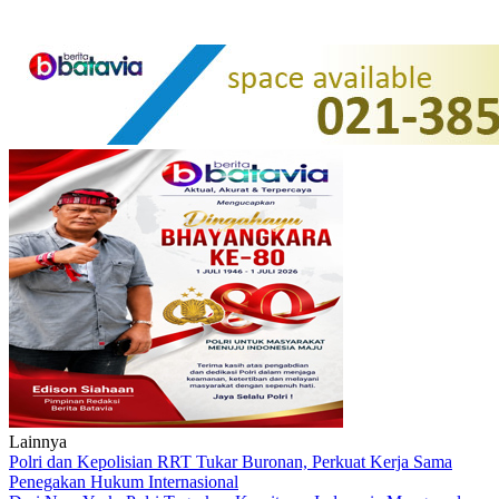
Lainnya
Polri dan Kepolisian RRT Tukar Buronan, Perkuat Kerja Sama
Penegakan Hukum Internasional