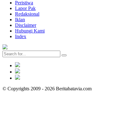
Peristiwa
Lapor Pak
Redaksional
Iklan
Disclaimer
Hubungi Kami
Index
© Copyrights 2009 - 2026 Beritabatavia.com