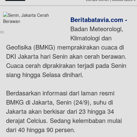
Beritabatavia.com -
Badan Meteorologi,
Ist.
Klimatologi dan
Geofisika (BMKG) memprakirakan cuaca di
DKI Jakarta hari Senin akan cerah berawan.
Cuaca cerah diprakirakan terjadi pada Senin
siang hingga Selasa dinihari.
Berdasarkan informasi dari laman resmi
BMKG di Jakarta, Senin (24/9), suhu di
Jakarta akan berkisar dari 23 hingga 34
derajat Celcius. Sedang kelembaban mulai
dari 40 hingga 90 persen.