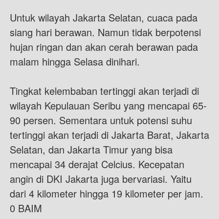
Untuk wilayah Jakarta Selatan, cuaca pada
siang hari berawan. Namun tidak berpotensi
hujan ringan dan akan cerah berawan pada
malam hingga Selasa dinihari.
Tingkat kelembaban tertinggi akan terjadi di
wilayah Kepulauan Seribu yang mencapai 65-
90 persen. Sementara untuk potensi suhu
tertinggi akan terjadi di Jakarta Barat, Jakarta
Selatan, dan Jakarta Timur yang bisa
mencapai 34 derajat Celcius. Kecepatan
angin di DKI Jakarta juga bervariasi. Yaitu
dari 4 kilometer hingga 19 kilometer per jam.
0 BAIM