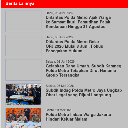
Berita Lainnya
Rabu, 03 Juni 2026
Dirlantas Polda Metro Ajak Warga
ke Samsat Ikuti Pemutihan Pajak
Kendaraan Hingga 31 Agustus
Rabu, 03 Juni 2026
Ditlantas Polda Metro Gelar
OPJ 2026 Mulai 8 Juni, Fokus
Penegakan Hukum
Selasa, 02 Juni 2026
Gelapkan Dana Umrah, Subdit Kamneg
Polda Metro Tetapkan Dirut Hanania
Group Tersangka
Selasa, 26 Mei 2026
Subdit Indag Polda Metro Jaya Ungkap
Obat Ilegal yang Dijual Langsung
Sabtu, 23 Mei 2026
Polda Metro Imbau Warga Jakarta
Hindari Keluar Malam