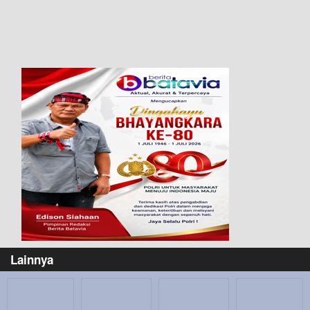
Lainnya