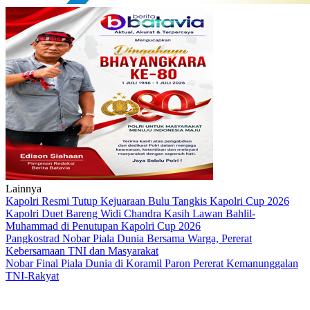
Lainnya
Kapolri Resmi Tutup Kejuaraan Bulu Tangkis Kapolri Cup 2026
Kapolri Duet Bareng Widi Chandra Kasih Lawan Bahlil-
Muhammad di Penutupan Kapolri Cup 2026
Pangkostrad Nobar Piala Dunia Bersama Warga, Pererat
Kebersamaan TNI dan Masyarakat
Nobar Final Piala Dunia di Koramil Paron Pererat Kemanunggalan
TNI-Rakyat