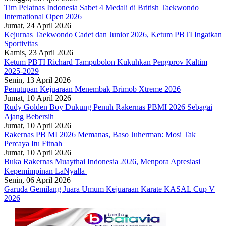
Tim Pelatnas Indonesia Sabet 4 Medali di British Taekwondo
International Open 2026
Jumat, 24 April 2026
Kejurnas Taekwondo Cadet dan Junior 2026, Ketum PBTI Ingatkan
Sportivitas
Kamis, 23 April 2026
Ketum PBTI Richard Tampubolon Kukuhkan Pengprov Kaltim
2025-2029
Senin, 13 April 2026
Penutupan Kejuaraan Menembak Brimob Xtreme 2026
Jumat, 10 April 2026
Rudy Golden Boy Dukung Penuh Rakernas PBMI 2026 Sebagai
Ajang Bebersih
Jumat, 10 April 2026
Rakernas PB MI 2026 Memanas, Baso Juherman: Mosi Tak
Percaya Itu Fitnah
Jumat, 10 April 2026
Buka Rakernas Muaythai Indonesia 2026, Menpora Apresiasi
Kepemimpinan LaNyalla
Senin, 06 April 2026
Garuda Gemilang Juara Umum Kejuaraan Karate KASAL Cup V
2026