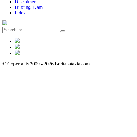
Disclaimer
Hubungi Kami
Index
© Copyrights 2009 - 2026 Beritabatavia.com