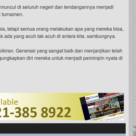
g muncul di seluruh negeri dan tendangannya menjadi
i turnamen.
ia, tetapi semua orang melakukan apa yang mereka bisa,
ak ada yang acuh tak acuh di antara kita. sambungnya.
kiran. Generasi yang sangat baik dan menjanjikan telah
ungkapkan diri mereka untuk menjadi pemimpin nyata di