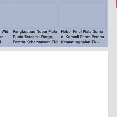
g Widi
Pangkostrad Nobar Piala
Nobar Final Piala Dunia
an
Dunia Bersama Warga,
di Koramil Paron Pererat
i
Pererat Kebersamaan TNI
Kemanunggalan TNI-
 Cup
dan Masyarakat
Rakyat