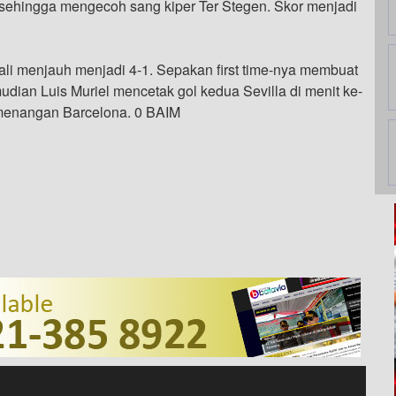
sehingga mengecoh sang kiper Ter Stegen. Skor menjadi
i menjauh menjadi 4-1. Sepakan first time-nya membuat
dian Luis Muriel mencetak gol kedua Sevilla di menit ke-
emenangan Barcelona. 0 BAIM