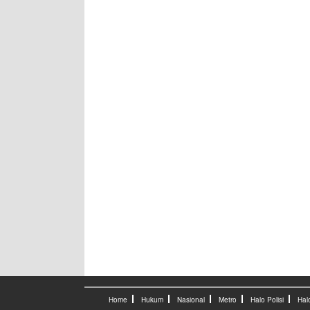
Home
Hukum
Nasional
Metro
Halo Polisi
Hal