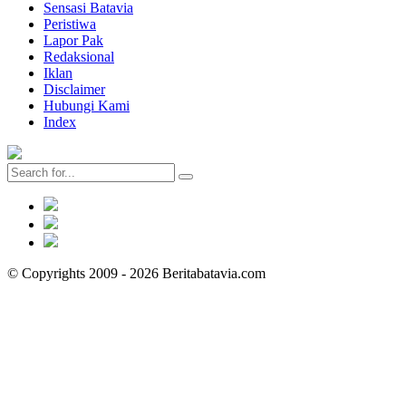
Sensasi Batavia
Peristiwa
Lapor Pak
Redaksional
Iklan
Disclaimer
Hubungi Kami
Index
© Copyrights 2009 - 2026 Beritabatavia.com