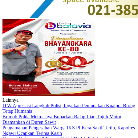
Lainnya
ITW Apresiasi Langkah Polisi, Ingatkan Penindakan Knalpot Brong
Tetap Humanis
Brimob Polda Metro Jaya Bubarkan Balap Liar, Tujuh Motor
Diamankan di Duren Sawit
Pengamanan Pengesahan Warga IKS PI Kera Sakti Tertib, Kapolres
Ngawi Ucapkan Terima Kasih