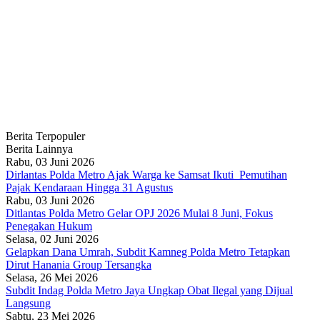
Berita Terpopuler
Berita Lainnya
Rabu, 03 Juni 2026
Dirlantas Polda Metro Ajak Warga ke Samsat Ikuti Pemutihan
Pajak Kendaraan Hingga 31 Agustus
Rabu, 03 Juni 2026
Ditlantas Polda Metro Gelar OPJ 2026 Mulai 8 Juni, Fokus
Penegakan Hukum
Selasa, 02 Juni 2026
Gelapkan Dana Umrah, Subdit Kamneg Polda Metro Tetapkan
Dirut Hanania Group Tersangka
Selasa, 26 Mei 2026
Subdit Indag Polda Metro Jaya Ungkap Obat Ilegal yang Dijual
Langsung
Sabtu, 23 Mei 2026