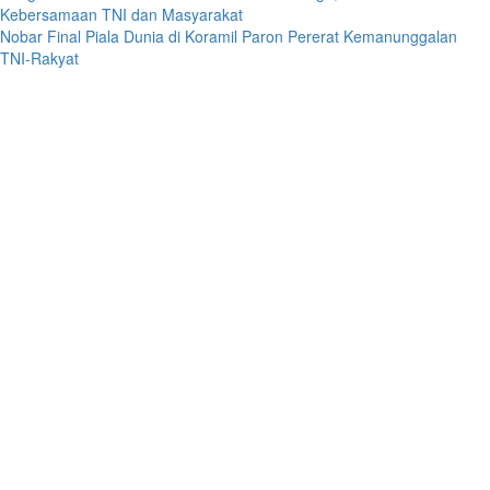
Kebersamaan TNI dan Masyarakat
Nobar Final Piala Dunia di Koramil Paron Pererat Kemanunggalan
TNI-Rakyat