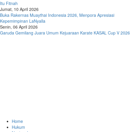
Itu Fitnah
Jumat, 10 April 2026
Buka Rakernas Muaythai Indonesia 2026, Menpora Apresiasi
Kepemimpinan LaNyalla
Senin, 06 April 2026
Garuda Gemilang Juara Umum Kejuaraan Karate KASAL Cup V 2026
Home
Hukum