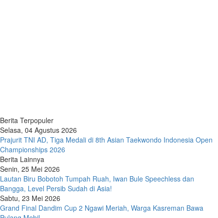
Berita Terpopuler
Selasa, 04 Agustus 2026
Prajurit TNI AD, Tiga Medali di 8th Asian Taekwondo Indonesia Open
Championships 2026
Berita Lainnya
Senin, 25 Mei 2026
Lautan Biru Bobotoh Tumpah Ruah, Iwan Bule Speechless dan
Bangga, Level Persib Sudah di Asia!
Sabtu, 23 Mei 2026
Grand Final Dandim Cup 2 Ngawi Meriah, Warga Kasreman Bawa
Pulang Mobil