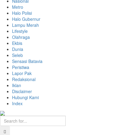
Nasional
Metro
Halo Polisi
Halo Gubernur
Lampu Merah
Lifestyle
Olahraga
Ekbis
Dunia
Seleb
Sensasi Batavia
Peristiwa
Lapor Pak
Redaksional
Iklan
Disclaimer
Hubungi Kami
Index