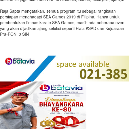
Raja Sapta mengatakan, semua program itu sebagai rangkaian
persiapan menghadapi SEA Games 2019 di Filipina. Hanya untuk
pembentukan timnas karate SEA Games, masih ada beberapa event
yang akan dijadikan ajang seleksi seperti Piala KSAD dan Kejuaraan
Pra-PON. 0 SIN