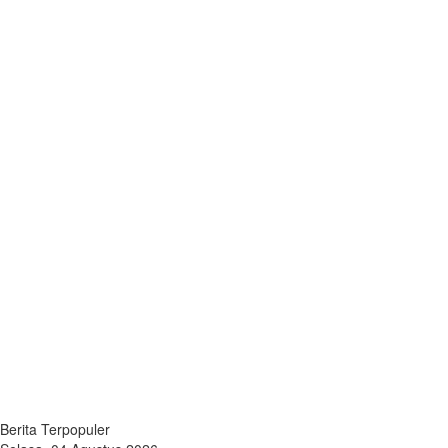
Berita Terpopuler