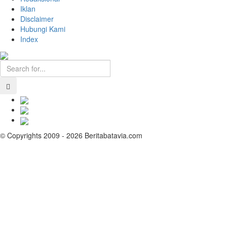
Iklan
Disclaimer
Hubungi Kami
Index
© Copyrights 2009 - 2026 Beritabatavia.com