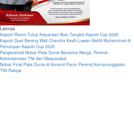
Lainnya
Kapolri Resmi Tutup Kejuaraan Bulu Tangkis Kapolri Cup 2026
Kapolri Duet Bareng Widi Chandra Kasih Lawan Bahlil-Muhammad di
Penutupan Kapolri Cup 2026
Pangkostrad Nobar Piala Dunia Bersama Warga, Pererat
Kebersamaan TNI dan Masyarakat
Nobar Final Piala Dunia di Koramil Paron Pererat Kemanunggalan
TNI-Rakyat