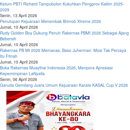
Ketum PBTI Richard Tampubolon Kukuhkan Pengprov Kaltim 2025-
2029
Senin, 13 April 2026
Penutupan Kejuaraan Menembak Brimob Xtreme 2026
Jumat, 10 April 2026
Rudy Golden Boy Dukung Penuh Rakernas PBMI 2026 Sebagai Ajang
Bebersih
Jumat, 10 April 2026
Rakernas PB MI 2026 Memanas, Baso Juherman: Mosi Tak Percaya
Itu Fitnah
Jumat, 10 April 2026
Buka Rakernas Muaythai Indonesia 2026, Menpora Apresiasi
Kepemimpinan LaNyalla
Senin, 06 April 2026
Garuda Gemilang Juara Umum Kejuaraan Karate KASAL Cup V 2026