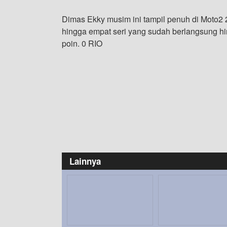
Dimas Ekky musim ini tampil penuh di Mot
hingga empat seri yang sudah berlangsung 
poin. 0 RIO
Lainnya