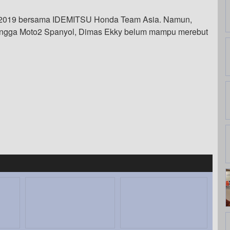
o2 2019 bersama IDEMITSU Honda Team Asia. Namun,
hingga Moto2 Spanyol, Dimas Ekky belum mampu merebut