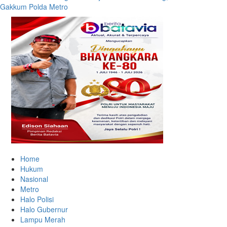
Gakkum Polda Metro
Home
Hukum
Nasional
Metro
Halo Polisi
Halo Gubernur
Lampu Merah