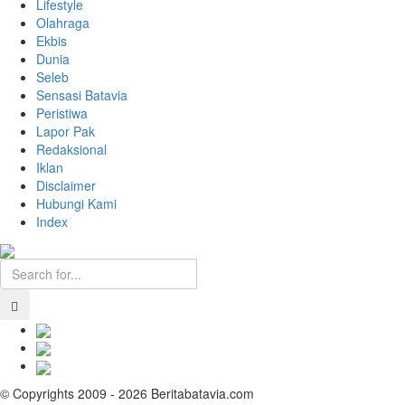
Lifestyle
Olahraga
Ekbis
Dunia
Seleb
Sensasi Batavia
Peristiwa
Lapor Pak
Redaksional
Iklan
Disclaimer
Hubungi Kami
Index
© Copyrights 2009 - 2026 Beritabatavia.com