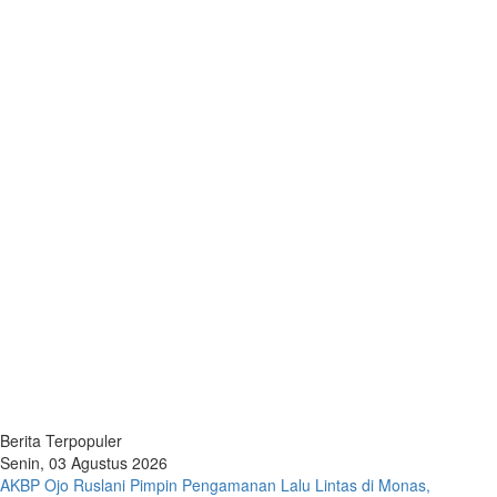
Berita Terpopuler
Senin, 03 Agustus 2026
AKBP Ojo Ruslani Pimpin Pengamanan Lalu Lintas di Monas,