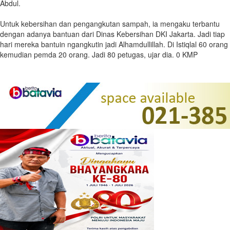
Abdul.
Untuk kebersihan dan pengangkutan sampah, ia mengaku terbantu
dengan adanya bantuan dari Dinas Kebersihan DKI Jakarta. Jadi tiap
hari mereka bantuin ngangkutin jadi Alhamdullillah. Di Istiqlal 60 orang
kemudian pemda 20 orang. Jadi 80 petugas, ujar dia. 0 KMP