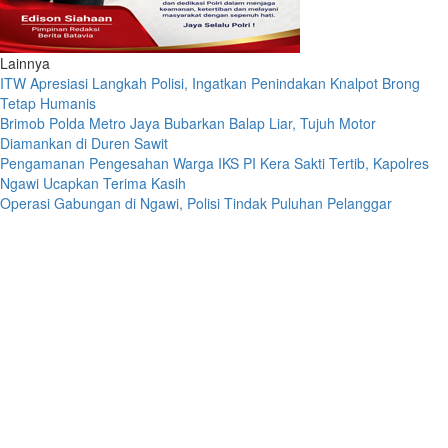
Lainnya
ITW Apresiasi Langkah Polisi, Ingatkan Penindakan Knalpot Brong
Tetap Humanis
Brimob Polda Metro Jaya Bubarkan Balap Liar, Tujuh Motor
Diamankan di Duren Sawit
Pengamanan Pengesahan Warga IKS PI Kera Sakti Tertib, Kapolres
Ngawi Ucapkan Terima Kasih
Operasi Gabungan di Ngawi, Polisi Tindak Puluhan Pelanggar