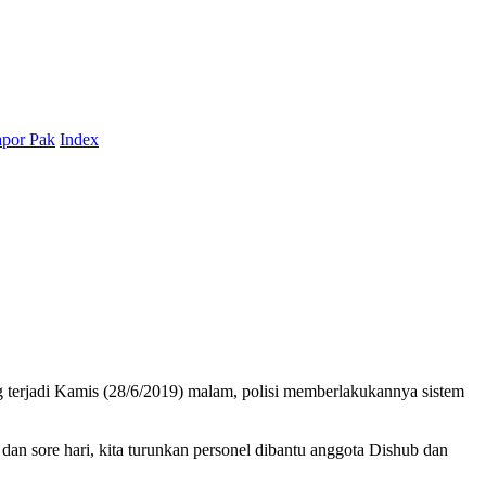
por Pak
Index
erjadi Kamis (28/6/2019) malam, polisi memberlakukannya sistem
dan sore hari, kita turunkan personel dibantu anggota Dishub dan