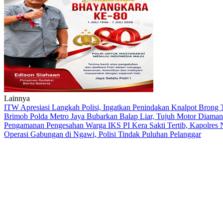
Lainnya
ITW Apresiasi Langkah Polisi, Ingatkan Penindakan Knalpot Brong
Brimob Polda Metro Jaya Bubarkan Balap Liar, Tujuh Motor Diaman
Pengamanan Pengesahan Warga IKS PI Kera Sakti Tertib, Kapolres
Operasi Gabungan di Ngawi, Polisi Tindak Puluhan Pelanggar