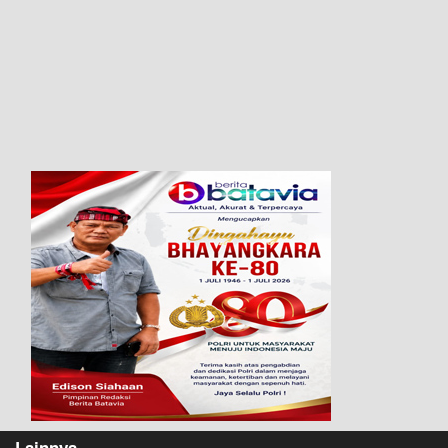
Lainnya