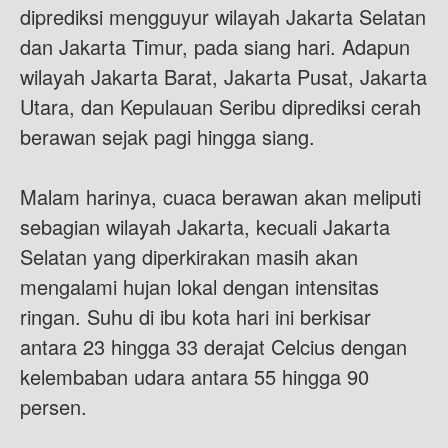
diprediksi mengguyur wilayah Jakarta Selatan
dan Jakarta Timur, pada siang hari. Adapun
wilayah Jakarta Barat, Jakarta Pusat, Jakarta
Utara, dan Kepulauan Seribu diprediksi cerah
berawan sejak pagi hingga siang.
Malam harinya, cuaca berawan akan meliputi
sebagian wilayah Jakarta, kecuali Jakarta
Selatan yang diperkirakan masih akan
mengalami hujan lokal dengan intensitas
ringan. Suhu di ibu kota hari ini berkisar
antara 23 hingga 33 derajat Celcius dengan
kelembaban udara antara 55 hingga 90
persen.