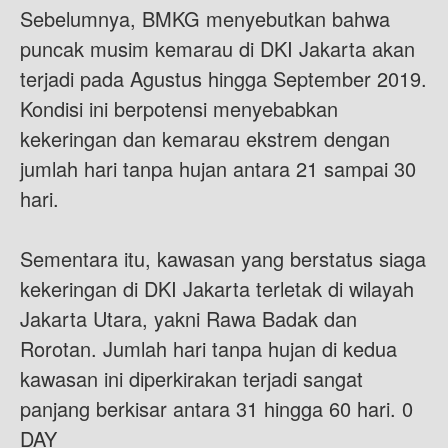
Sebelumnya, BMKG menyebutkan bahwa
puncak musim kemarau di DKI Jakarta akan
terjadi pada Agustus hingga September 2019.
Kondisi ini berpotensi menyebabkan
kekeringan dan kemarau ekstrem dengan
jumlah hari tanpa hujan antara 21 sampai 30
hari.
Sementara itu, kawasan yang berstatus siaga
kekeringan di DKI Jakarta terletak di wilayah
Jakarta Utara, yakni Rawa Badak dan
Rorotan. Jumlah hari tanpa hujan di kedua
kawasan ini diperkirakan terjadi sangat
panjang berkisar antara 31 hingga 60 hari. 0
DAY