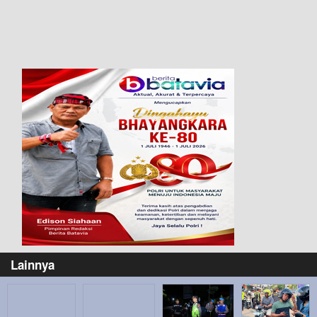
Lainnya