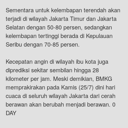
Sementara untuk kelembapan terendah akan
terjadi di wilayah Jakarta Timur dan Jakarta
Selatan dengan 50-80 persen, sedangkan
kelembapan tertinggi berada di Kepulauan
Seribu dengan 70-85 persen.
Kecepatan angin di wilayah ibu kota juga
diprediksi sekitar sembilan hingga 28
kilometer per jam. Meski demikian, BMKG
memprakirakan pada Kamis (25/7) dini hari
cuaca di seluruh wilayah Jakarta dari cerah
berawan akan berubah menjadi berawan. 0
DAY