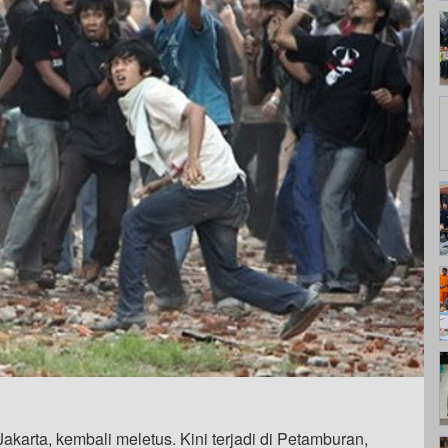
arta, kembali meletus. Kini terjadi di Petamburan,