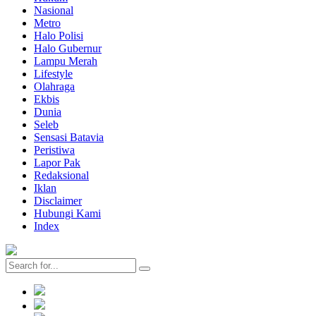
Nasional
Metro
Halo Polisi
Halo Gubernur
Lampu Merah
Lifestyle
Olahraga
Ekbis
Dunia
Seleb
Sensasi Batavia
Peristiwa
Lapor Pak
Redaksional
Iklan
Disclaimer
Hubungi Kami
Index