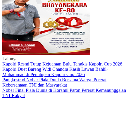
Lainnya
Kapolri Resmi Tutup Kejuaraan Bulu Tangkis Kapolri Cup 2026
Kapolri Duet Bareng Widi Chandra Kasih Lawan Bahlil-
Muhammad di Penutupan Kapolri Cup 2026
Pangkostrad Nobar Piala Dunia Bersama Warga, Pererat
Kebersamaan TNI dan Masyarakat
Nobar Final Piala Dunia di Koramil Paron Pererat Kemanunggalan
TNI-Rakyat