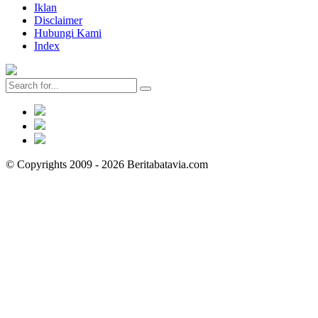
Iklan
Disclaimer
Hubungi Kami
Index
© Copyrights 2009 - 2026 Beritabatavia.com