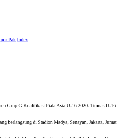
por Pak
Index
 Grup G Kualifikasi Piala Asia U-16 2020. Timnas U-16
yang berlangsung di Stadion Madya, Senayan, Jakarta, Jumat