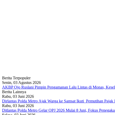
Berita Terpopuler
Senin, 03 Agustus 2026
AKBP Ojo Ruslani Pimpin Pengamanan Lalu Lintas di Monas, Keselam
Berita Lainnya
Rabu, 03 Juni 2026
Dirlantas Polda Metro Ajak Warga ke Samsat Ikuti Pemutihan Pajak
Rabu, 03 Juni 2026
Ditlantas Polda Metro Gelar OPJ 2026 Mulai 8 Juni, Fokus Penega
Selasa, 02 Juni 2026