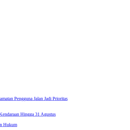
atan Pengguna Jalan Jadi Prioritas
 Kendaraan Hingga 31 Agustus
kan Hukum