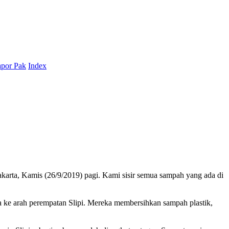
por Pak
Index
karta, Kamis (26/9/2019) pagi. Kami sisir semua sampah yang ada di
 ke arah perempatan Slipi. Mereka membersihkan sampah plastik,