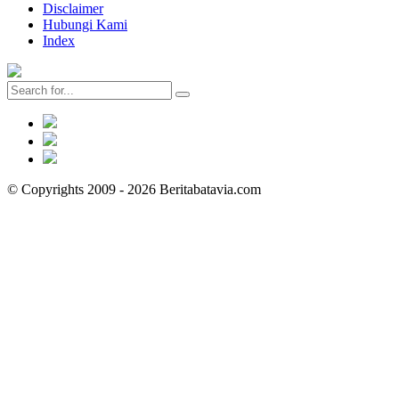
Disclaimer
Hubungi Kami
Index
© Copyrights 2009 - 2026 Beritabatavia.com