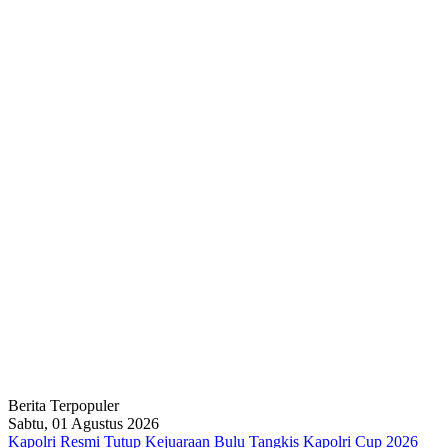
Berita Terpopuler
Sabtu, 01 Agustus 2026
Kapolri Resmi Tutup Kejuaraan Bulu Tangkis Kapolri Cup 2026