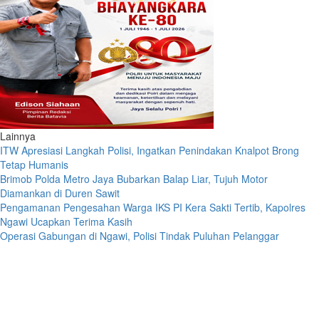
Lainnya
ITW Apresiasi Langkah Polisi, Ingatkan Penindakan Knalpot Brong
Tetap Humanis
Brimob Polda Metro Jaya Bubarkan Balap Liar, Tujuh Motor
Diamankan di Duren Sawit
Pengamanan Pengesahan Warga IKS PI Kera Sakti Tertib, Kapolres
Ngawi Ucapkan Terima Kasih
Operasi Gabungan di Ngawi, Polisi Tindak Puluhan Pelanggar