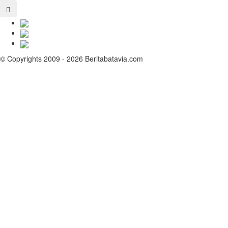
© Copyrights 2009 - 2026 Beritabatavia.com