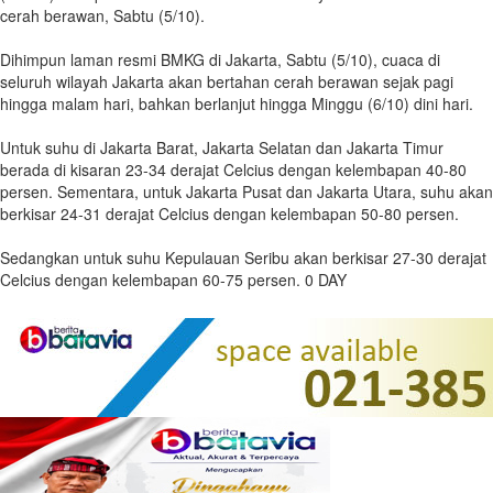
cerah berawan, Sabtu (5/10).
Dihimpun laman resmi BMKG di Jakarta, Sabtu (5/10), cuaca di
seluruh wilayah Jakarta akan bertahan cerah berawan sejak pagi
hingga malam hari, bahkan berlanjut hingga Minggu (6/10) dini hari.
Untuk suhu di Jakarta Barat, Jakarta Selatan dan Jakarta Timur
berada di kisaran 23-34 derajat Celcius dengan kelembapan 40-80
persen. Sementara, untuk Jakarta Pusat dan Jakarta Utara, suhu akan
berkisar 24-31 derajat Celcius dengan kelembapan 50-80 persen.
Sedangkan untuk suhu Kepulauan Seribu akan berkisar 27-30 derajat
Celcius dengan kelembapan 60-75 persen. 0 DAY