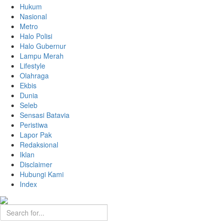
Hukum
Nasional
Metro
Halo Polisi
Halo Gubernur
Lampu Merah
Lifestyle
Olahraga
Ekbis
Dunia
Seleb
Sensasi Batavia
Peristiwa
Lapor Pak
Redaksional
Iklan
Disclaimer
Hubungi Kami
Index