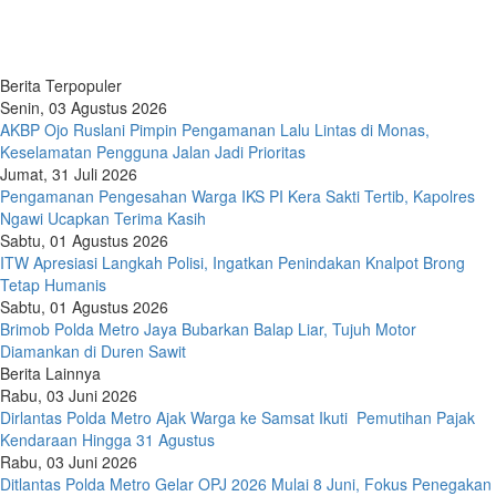
Berita Terpopuler
Senin, 03 Agustus 2026
AKBP Ojo Ruslani Pimpin Pengamanan Lalu Lintas di Monas,
Keselamatan Pengguna Jalan Jadi Prioritas
Jumat, 31 Juli 2026
Pengamanan Pengesahan Warga IKS PI Kera Sakti Tertib, Kapolres
Ngawi Ucapkan Terima Kasih
Sabtu, 01 Agustus 2026
ITW Apresiasi Langkah Polisi, Ingatkan Penindakan Knalpot Brong
Tetap Humanis
Sabtu, 01 Agustus 2026
Brimob Polda Metro Jaya Bubarkan Balap Liar, Tujuh Motor
Diamankan di Duren Sawit
Berita Lainnya
Rabu, 03 Juni 2026
Dirlantas Polda Metro Ajak Warga ke Samsat Ikuti Pemutihan Pajak
Kendaraan Hingga 31 Agustus
Rabu, 03 Juni 2026
Ditlantas Polda Metro Gelar OPJ 2026 Mulai 8 Juni, Fokus Penegakan