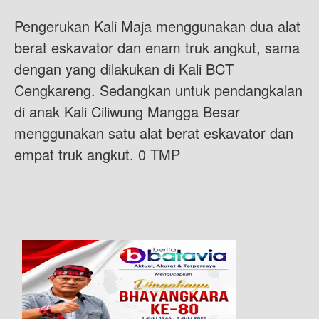
Pengerukan Kali Maja menggunakan dua alat
berat eskavator dan enam truk angkut, sama
dengan yang dilakukan di Kali BCT
Cengkareng. Sedangkan untuk pendangkalan
di anak Kali Ciliwung Mangga Besar
menggunakan satu alat berat eskavator dan
empat truk angkut. 0 TMP