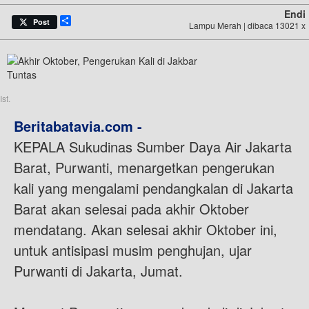
Endi
Share
Post
Lampu Merah | dibaca 13021 x
Ist.
Beritabatavia.com -
KEPALA Sukudinas Sumber Daya Air Jakarta
Barat, Purwanti, menargetkan pengerukan
kali yang mengalami pendangkalan di Jakarta
Barat akan selesai pada akhir Oktober
mendatang. Akan selesai akhir Oktober ini,
untuk antisipasi musim penghujan, ujar
Purwanti di Jakarta, Jumat.