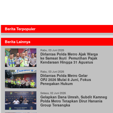
Berita Terpopuler
Berita Lainnya
Rabu, 03 Juni 2026
Dirlantas Polda Metro Ajak Warga
ke Samsat Ikuti Pemutihan Pajak
Kendaraan Hingga 31 Agustus
Rabu, 03 Juni 2026
Ditlantas Polda Metro Gelar
OPJ 2026 Mulai 8 Juni, Fokus
Penegakan Hukum
Selasa, 02 Juni 2026
Gelapkan Dana Umrah, Subdit Kamneg
Polda Metro Tetapkan Dirut Hanania
Group Tersangka