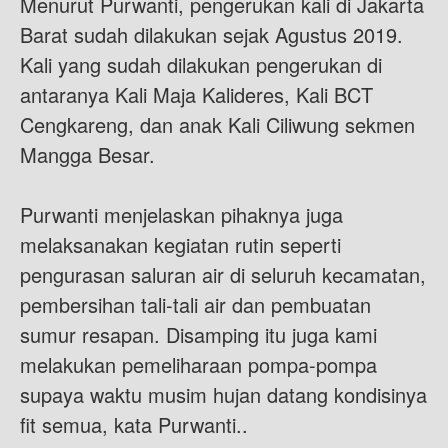
Menurut Purwanti, pengerukan kali di Jakarta
Barat sudah dilakukan sejak Agustus 2019.
Kali yang sudah dilakukan pengerukan di
antaranya Kali Maja Kalideres, Kali BCT
Cengkareng, dan anak Kali Ciliwung sekmen
Mangga Besar.
Purwanti menjelaskan pihaknya juga
melaksanakan kegiatan rutin seperti
pengurasan saluran air di seluruh kecamatan,
pembersihan tali-tali air dan pembuatan
sumur resapan. Disamping itu juga kami
melakukan pemeliharaan pompa-pompa
supaya waktu musim hujan datang kondisinya
fit semua, kata Purwanti..