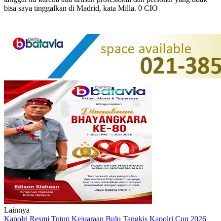
bisa saya tinggalkan di Madrid, kata Milla. 0 CIO
Lainnya
Kapolri Resmi Tutup Kejuaraan Bulu Tangkis Kapolri Cup 2026