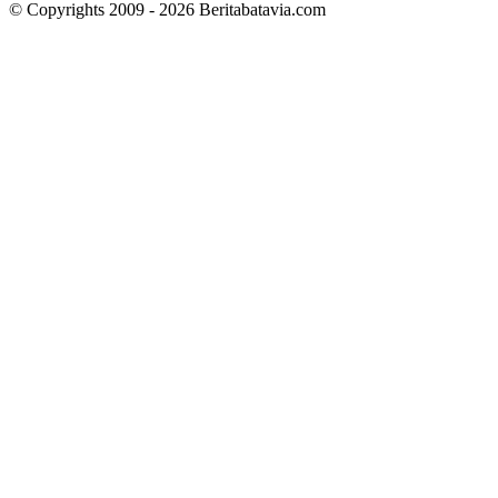
© Copyrights 2009 - 2026 Beritabatavia.com