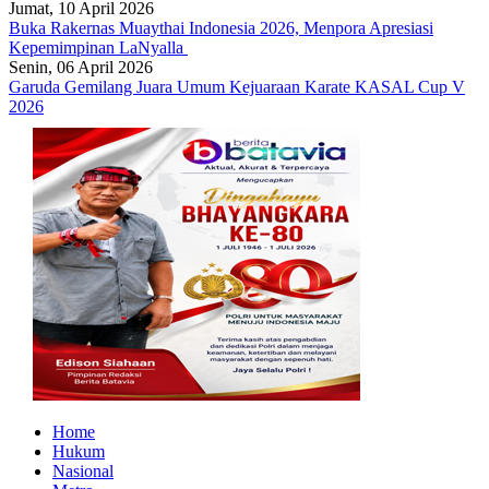
Jumat, 10 April 2026
Buka Rakernas Muaythai Indonesia 2026, Menpora Apresiasi
Kepemimpinan LaNyalla
Senin, 06 April 2026
Garuda Gemilang Juara Umum Kejuaraan Karate KASAL Cup V
2026
Home
Hukum
Nasional