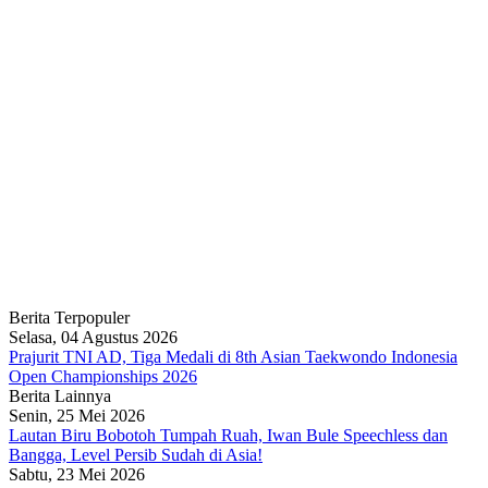
Berita Terpopuler
Selasa, 04 Agustus 2026
Prajurit TNI AD, Tiga Medali di 8th Asian Taekwondo Indonesia
Open Championships 2026
Berita Lainnya
Senin, 25 Mei 2026
Lautan Biru Bobotoh Tumpah Ruah, Iwan Bule Speechless dan
Bangga, Level Persib Sudah di Asia!
Sabtu, 23 Mei 2026