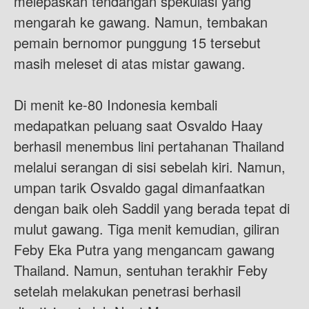
melepaskan tendangan spekulasi yang
mengarah ke gawang. Namun, tembakan
pemain bernomor punggung 15 tersebut
masih meleset di atas mistar gawang.
Di menit ke-80 Indonesia kembali
medapatkan peluang saat Osvaldo Haay
berhasil menembus lini pertahanan Thailand
melalui serangan di sisi sebelah kiri. Namun,
umpan tarik Osvaldo gagal dimanfaatkan
dengan baik oleh Saddil yang berada tepat di
mulut gawang. Tiga menit kemudian, giliran
Feby Eka Putra yang mengancam gawang
Thailand. Namun, sentuhan terakhir Feby
setelah melakukan penetrasi berhasil