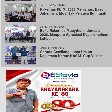
Jumat, 10 April 2026
Rakernas PB MI 2026 Memanas, Baso
Juherman: Mosi Tak Percaya Itu Fitnah
Jumat, 10 April 2026
Buka Rakernas Muaythai Indonesia
2026, Menpora Apresiasi Kepemimpinan
LaNyalla
Senin, 06 April 2026
Garuda Gemilang Juara Umum
Kejuaraan Karate KASAL Cup V 2026