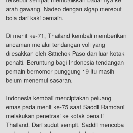
arah gawang, Nadeo dengan sigap merebut
bola dari kaki pemain.
Di menit ke-71, Thailand kembali memberikan
ancaman melalui tendangan voli yang
dilesakkan oleh Sittichok Paso dari luar kotak
penalti. Beruntung bagi Indonesia tendangan
pemain bernomor punggung 19 itu masih
belum menemui sasaran.
Indonesia kembali menciptakan peluang
emas pada menit ke-75 saat Saddil Ramdani
melakukan penetrasi ke kotak penalti
Thailand. Dari sudut sempit, Saddil mencoba