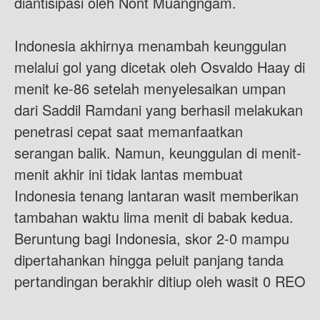
diantisipasi oleh Nont Muangngam.
Indonesia akhirnya menambah keunggulan
melalui gol yang dicetak oleh Osvaldo Haay di
menit ke-86 setelah menyelesaikan umpan
dari Saddil Ramdani yang berhasil melakukan
penetrasi cepat saat memanfaatkan
serangan balik. Namun, keunggulan di menit-
menit akhir ini tidak lantas membuat
Indonesia tenang lantaran wasit memberikan
tambahan waktu lima menit di babak kedua.
Beruntung bagi Indonesia, skor 2-0 mampu
dipertahankan hingga peluit panjang tanda
pertandingan berakhir ditiup oleh wasit 0 REO