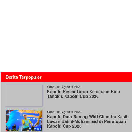
Berita Terpopuler
Sabtu, 01 Agustus 2026
Kapolri Resmi Tutup Kejuaraan Bulu
Tangkis Kapolri Cup 2026
Sabtu, 01 Agustus 2026
Kapolri Duet Bareng Widi Chandra Kasih
Lawan Bahlil-Muhammad di Penutupan
Kapolri Cup 2026