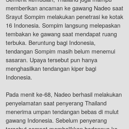
memberikan ancaman ke gawang Nadeo saat
Srayut Sompim melakukan penetrasi ke kotak
16 Indonesia. Sompim langsung melepaskan
tembakan ke gawang saat mendapat ruang
terbuka. Beruntung bagi Indonesia,
tendangan Sompim masih belum menemui
sasaran. Upaya tersebut pun hanya
menghasilkan tendangan kiper bagi
Indonesia.
Pada menit ke-68, Nadeo berhasil melakukan
penyelamatan saat penyerang Thailand
menerima umpan tendangan bebas di mulut
gawang Indonesia. Sebelum penyerang
tersebut sempat membalikkan badannya ke