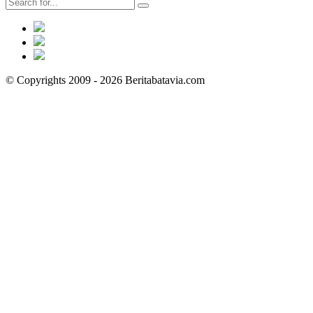
© Copyrights 2009 - 2026 Beritabatavia.com