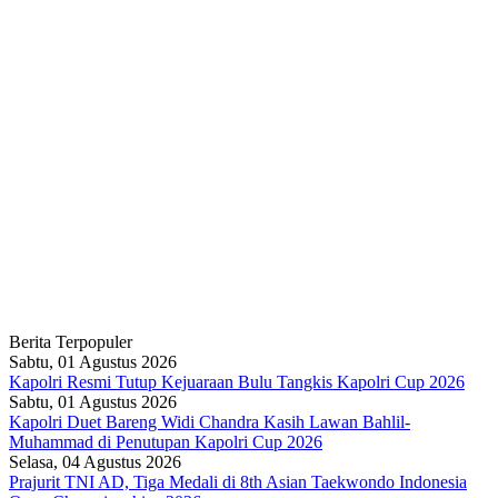
Berita Terpopuler
Sabtu, 01 Agustus 2026
Kapolri Resmi Tutup Kejuaraan Bulu Tangkis Kapolri Cup 2026
Sabtu, 01 Agustus 2026
Kapolri Duet Bareng Widi Chandra Kasih Lawan Bahlil-
Muhammad di Penutupan Kapolri Cup 2026
Selasa, 04 Agustus 2026
Prajurit TNI AD, Tiga Medali di 8th Asian Taekwondo Indonesia