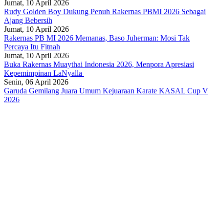
Jumat, 10 April 2026
Rudy Golden Boy Dukung Penuh Rakernas PBMI 2026 Sebagai
Ajang Bebersih
Jumat, 10 April 2026
Rakernas PB MI 2026 Memanas, Baso Juherman: Mosi Tak
Percaya Itu Fitnah
Jumat, 10 April 2026
Buka Rakernas Muaythai Indonesia 2026, Menpora Apresiasi
Kepemimpinan LaNyalla
Senin, 06 April 2026
Garuda Gemilang Juara Umum Kejuaraan Karate KASAL Cup V
2026