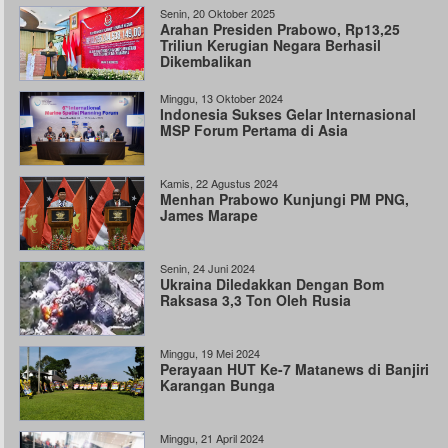
Senin, 20 Oktober 2025
Arahan Presiden Prabowo, Rp13,25
Triliun Kerugian Negara Berhasil
Dikembalikan
Minggu, 13 Oktober 2024
Indonesia Sukses Gelar Internasional
MSP Forum Pertama di Asia
Kamis, 22 Agustus 2024
Menhan Prabowo Kunjungi PM PNG,
James Marape
Senin, 24 Juni 2024
Ukraina Diledakkan Dengan Bom
Raksasa 3,3 Ton Oleh Rusia
Minggu, 19 Mei 2024
Perayaan HUT Ke-7 Matanews di Banjiri
Karangan Bunga
Minggu, 21 April 2024