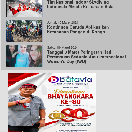
Tim Nasional Indoor Skydiving
Indonesia Meraih Kejuaraan Asia
Jumat, 15 Maret 2024
Kontingen Garuda Aplikasikan
Ketahanan Pangan di Kongo
Sabtu, 09 Maret 2024
Tanggal 8 Maret Peringatan Hari
Perempuan Sedunia Atau Internasional
Women's Day (IWD)