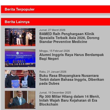
Berita Terpopuler
Berita Lainnya
Jumat, 27 Maret 2026
BAMED Raih Penghargaan Klinik
Spesialis Terbaik Asia 2026, Dorong
Standar Preventive Medicine
Minggu, 15 Februari 2026
Alumni Inggris Raya Harus Berdampak
Bagi Negeri
Rabu, 21 Januari 2026
Buku Rasa Bhayangkara Nusantara
Terbit dalam Bahasa Inggris, Diberikan
pada Dubes
Jumat, 19 Desember 2025
Rp 300 Miliar Hilang dalam 14 Menit,
Inilah Wajah Baru Kejahatan di Era
Blockchain