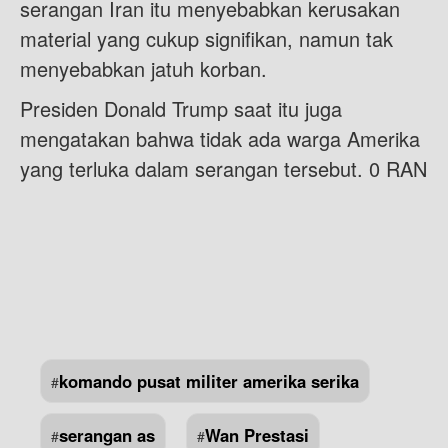
serangan Iran itu menyebabkan kerusakan
material yang cukup signifikan, namun tak
menyebabkan jatuh korban.
Presiden Donald Trump saat itu juga
mengatakan bahwa tidak ada warga Amerika
yang terluka dalam serangan tersebut. 0 RAN
komando pusat militer amerika serika
#
serangan as
Wan Prestasi
#
#