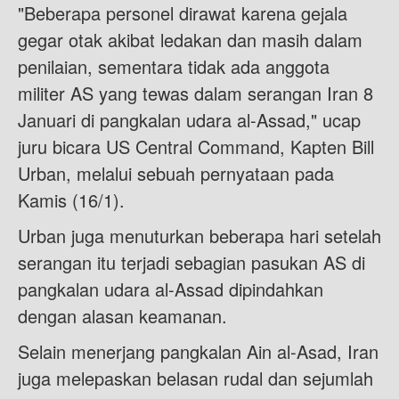
"Beberapa personel dirawat karena gejala
gegar otak akibat ledakan dan masih dalam
penilaian, sementara tidak ada anggota
militer AS yang tewas dalam serangan Iran 8
Januari di pangkalan udara al-Assad," ucap
juru bicara US Central Command, Kapten Bill
Urban, melalui sebuah pernyataan pada
Kamis (16/1).
Urban juga menuturkan beberapa hari setelah
serangan itu terjadi sebagian pasukan AS di
pangkalan udara al-Assad dipindahkan
dengan alasan keamanan.
Selain menerjang pangkalan Ain al-Asad, Iran
juga melepaskan belasan rudal dan sejumlah