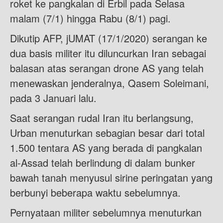
roket ke pangkalan di Erbil pada Selasa
malam (7/1) hingga Rabu (8/1) pagi.
Dikutip AFP, jUMAT (17/1/2020) serangan ke
dua basis militer itu diluncurkan Iran sebagai
balasan atas serangan drone AS yang telah
menewaskan jenderalnya, Qasem Soleimani,
pada 3 Januari lalu.
Saat serangan rudal Iran itu berlangsung,
Urban menuturkan sebagian besar dari total
1.500 tentara AS yang berada di pangkalan
al-Assad telah berlindung di dalam bunker
bawah tanah menyusul sirine peringatan yang
berbunyi beberapa waktu sebelumnya.
Pernyataan militer sebelumnya menuturkan