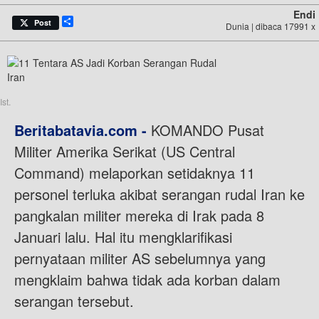
Endi
Share
Post
Dunia | dibaca 17991 x
Ist.
Beritabatavia.com -
KOMANDO Pusat
Militer Amerika Serikat (US Central
Command) melaporkan setidaknya 11
personel terluka akibat serangan rudal Iran ke
pangkalan militer mereka di Irak pada 8
Januari lalu. Hal itu mengklarifikasi
pernyataan militer AS sebelumnya yang
mengklaim bahwa tidak ada korban dalam
serangan tersebut.