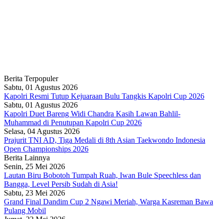
Berita Terpopuler
Sabtu, 01 Agustus 2026
Kapolri Resmi Tutup Kejuaraan Bulu Tangkis Kapolri Cup 2026
Sabtu, 01 Agustus 2026
Kapolri Duet Bareng Widi Chandra Kasih Lawan Bahlil-
Muhammad di Penutupan Kapolri Cup 2026
Selasa, 04 Agustus 2026
Prajurit TNI AD, Tiga Medali di 8th Asian Taekwondo Indonesia
Open Championships 2026
Berita Lainnya
Senin, 25 Mei 2026
Lautan Biru Bobotoh Tumpah Ruah, Iwan Bule Speechless dan
Bangga, Level Persib Sudah di Asia!
Sabtu, 23 Mei 2026
Grand Final Dandim Cup 2 Ngawi Meriah, Warga Kasreman Bawa
Pulang Mobil