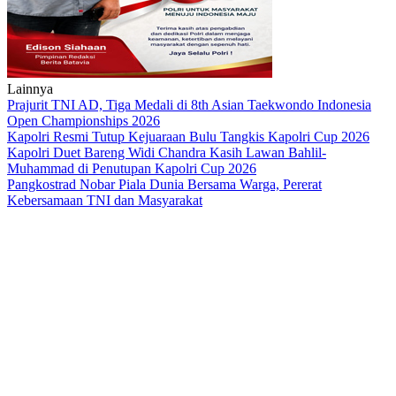
Lainnya
Prajurit TNI AD, Tiga Medali di 8th Asian Taekwondo Indonesia
Open Championships 2026
Kapolri Resmi Tutup Kejuaraan Bulu Tangkis Kapolri Cup 2026
Kapolri Duet Bareng Widi Chandra Kasih Lawan Bahlil-
Muhammad di Penutupan Kapolri Cup 2026
Pangkostrad Nobar Piala Dunia Bersama Warga, Pererat
Kebersamaan TNI dan Masyarakat