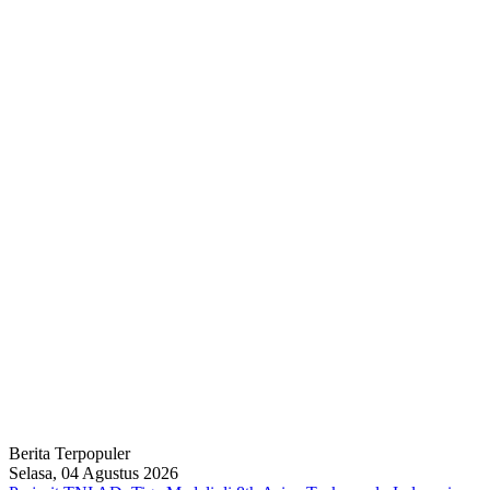
Berita Terpopuler
Selasa, 04 Agustus 2026