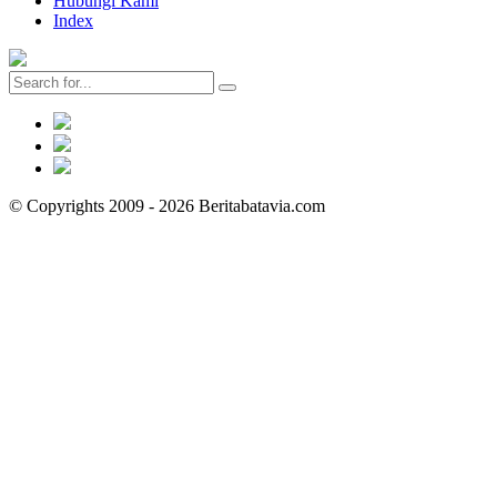
Hubungi Kami
Index
© Copyrights 2009 - 2026 Beritabatavia.com